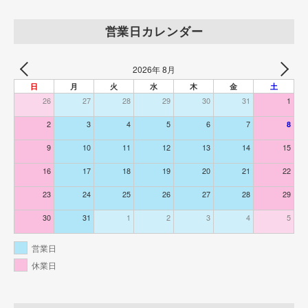
営業日カレンダー
2026年 8月
日
月
火
水
木
金
土
26
27
28
29
30
31
1
2
3
4
5
6
7
8
9
10
11
12
13
14
15
16
17
18
19
20
21
22
23
24
25
26
27
28
29
30
31
1
2
3
4
5
営業日
休業日