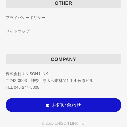
OTHER
プライバシーポリシー
サイトマップ
COMPANY
株式会社 UNISON LINK
〒242-0003 神奈川県大和市林間1-1-4 萩原ビル
TEL 046-244-5305
お問い合わせ
© 2026 UNISON LINK Inc.