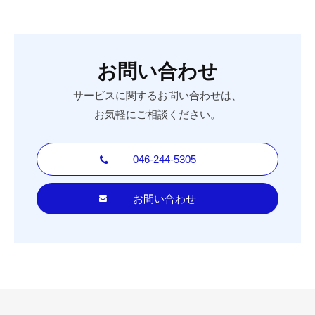
お問い合わせ
サービスに関するお問い合わせは、
お気軽にご相談ください。
046-244-5305
お問い合わせ