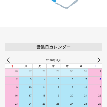
ト
い
た
し
ま
す
。
営業日カレンダー
2026年 8月
日
月
火
水
木
金
土
26
27
28
29
30
31
1
2
3
4
5
6
7
8
9
10
11
12
13
14
15
16
17
18
19
20
21
22
23
24
25
26
27
28
29